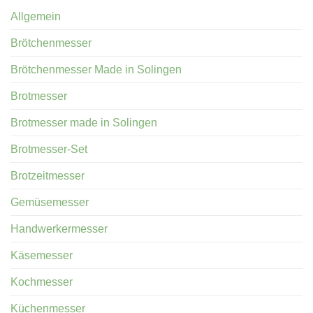
Allgemein
Brötchenmesser
Brötchenmesser Made in Solingen
Brotmesser
Brotmesser made in Solingen
Brotmesser-Set
Brotzeitmesser
Gemüsemesser
Handwerkermesser
Käsemesser
Kochmesser
Küchenmesser