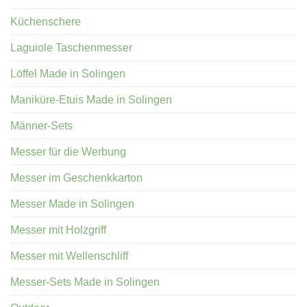
Küchenschere
Laguiole Taschenmesser
Löffel Made in Solingen
Maniküre-Etuis Made in Solingen
Männer-Sets
Messer für die Werbung
Messer im Geschenkkarton
Messer Made in Solingen
Messer mit Holzgriff
Messer mit Wellenschliff
Messer-Sets Made in Solingen