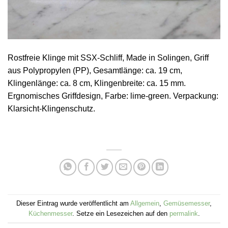
Rostfreie Klinge mit SSX-Schliff, Made in Solingen, Griff
aus Polypropylen (PP), Gesamtlänge: ca. 19 cm,
Klingenlänge: ca. 8 cm, Klingenbreite: ca. 15 mm.
Ergnomisches Griffdesign, Farbe: lime-green. Verpackung:
Klarsicht-Klingenschutz.
Dieser Eintrag wurde veröffentlicht am
Allgemein
,
Gemüsemesser
,
Küchenmesser
. Setze ein Lesezeichen auf den
permalink
.