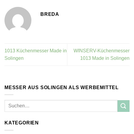
BREDA
1013 Küchenmesser Made in
WINSERV-Küchenmesser
Solingen
1013 Made in Solingen
MESSER AUS SOLINGEN ALS WERBEMITTEL
KATEGORIEN