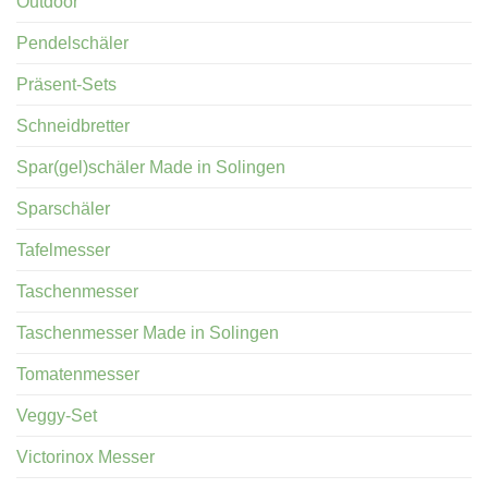
Outdoor
Pendelschäler
Präsent-Sets
Schneidbretter
Spar(gel)schäler Made in Solingen
Sparschäler
Tafelmesser
Taschenmesser
Taschenmesser Made in Solingen
Tomatenmesser
Veggy-Set
Victorinox Messer