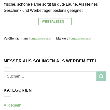
frische, schöne Farbe sorgt für gute Laune. Als kleines
Geschenk und Werbeträger bestens geeignet.
WEITERLESEN
→
Veröffentlicht am
Tomatenmesser
|
Markiert
Tomatenmesser
MESSER AUS SOLINGEN ALS WERBEMITTEL
KATEGORIEN
Allgemein