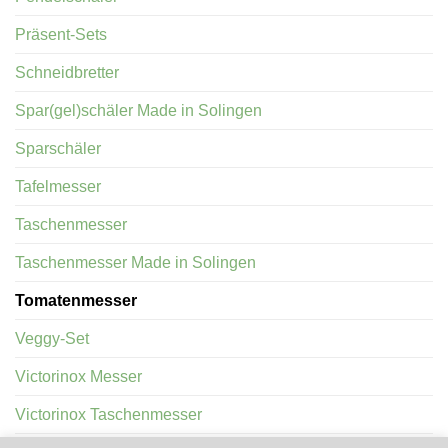
Präsent-Sets
Schneidbretter
Spar(gel)schäler Made in Solingen
Sparschäler
Tafelmesser
Taschenmesser
Taschenmesser Made in Solingen
Tomatenmesser
Veggy-Set
Victorinox Messer
Victorinox Taschenmesser