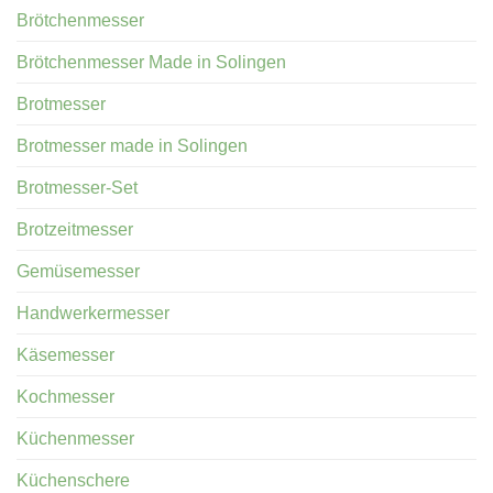
Brötchenmesser
Brötchenmesser Made in Solingen
Brotmesser
Brotmesser made in Solingen
Brotmesser-Set
Brotzeitmesser
Gemüsemesser
Handwerkermesser
Käsemesser
Kochmesser
Küchenmesser
Küchenschere