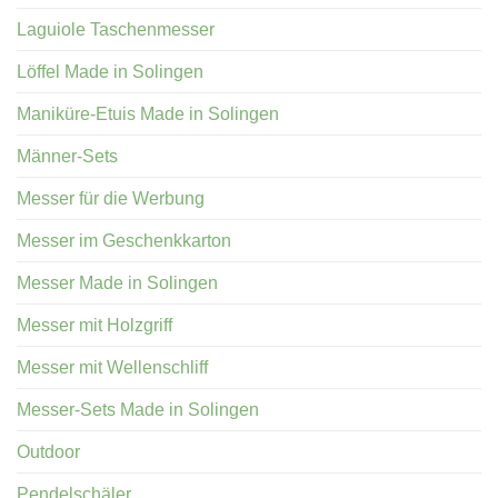
Laguiole Taschenmesser
Löffel Made in Solingen
Maniküre-Etuis Made in Solingen
Männer-Sets
Messer für die Werbung
Messer im Geschenkkarton
Messer Made in Solingen
Messer mit Holzgriff
Messer mit Wellenschliff
Messer-Sets Made in Solingen
Outdoor
Pendelschäler