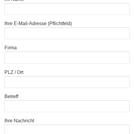
Ihre E-Mail-Adresse (Pflichtfeld)
Firma
PLZ / Ort
Betreff
Ihre Nachricht