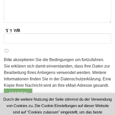
Bitte akzeptieren Sie die Bedingungen um fortzufahren.
Sie erklären sich damit einverstanden, dass Ihre Daten zur
Bearbeitung Ihres Anliegens verwendet werden. Weitere
Informationen finden Sie in der Datenschutzerklärung. Eine
Kopie Ihrer Nachricht wird an Ihre eMail-Adresse gesandt.
Durch die weitere Nutzung der Seite stimmst du der Verwendung
von Cookies zu. Die Cookie-Einstellungen auf dieser Website
sind auf "Cookies zulassen" eingestellt, um das beste