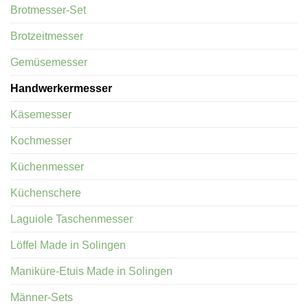
Brotmesser-Set
Brotzeitmesser
Gemüsemesser
Handwerkermesser
Käsemesser
Kochmesser
Küchenmesser
Küchenschere
Laguiole Taschenmesser
Löffel Made in Solingen
Maniküre-Etuis Made in Solingen
Männer-Sets