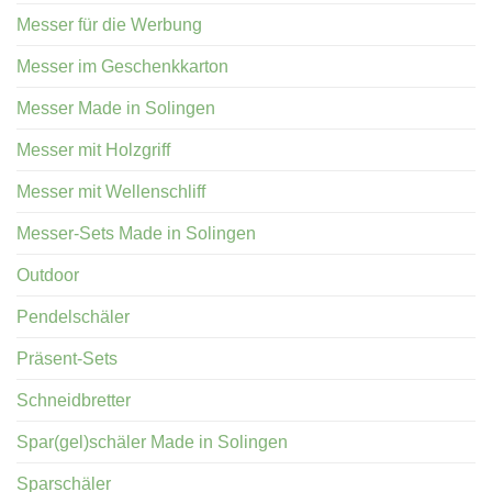
Messer für die Werbung
Messer im Geschenkkarton
Messer Made in Solingen
Messer mit Holzgriff
Messer mit Wellenschliff
Messer-Sets Made in Solingen
Outdoor
Pendelschäler
Präsent-Sets
Schneidbretter
Spar(gel)schäler Made in Solingen
Sparschäler