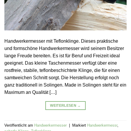
Handwerkermesser mit Teflonklinge. Dieses praktische
und formschöne Handwerkermesser wird seinem Besitzer
lange Freude bereiten. Es ist für Beruf und Freizeit ideal
geeignet. Das kleine Taschenmesser verfügt über eine
rostfreie, stabile, teflonbeschichtete Klinge, die für einen
samtweichen Schnitt sorgt. Die Herstellung erfolgt noch
ganz traditionell in Solingen. Made in Solingen steht für ein
Maximum an Qualität […]
WEITERLESEN
→
Veröffentlicht am
Handwerkermesser
|
Markiert
Handwerkermessr
,