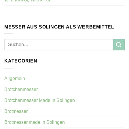
scharfe Klinge
,
Teflonklinge
MESSER AUS SOLINGEN ALS WERBEMITTEL
KATEGORIEN
Allgemein
Brötchenmesser
Brötchenmesser Made in Solingen
Brotmesser
Brotmesser made in Solingen