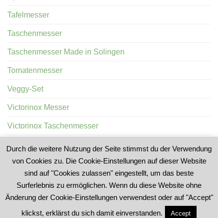
Tafelmesser
Taschenmesser
Taschenmesser Made in Solingen
Tomatenmesser
Veggy-Set
Victorinox Messer
Victorinox Taschenmesser
Wurstprobiermesser
Durch die weitere Nutzung der Seite stimmst du der Verwendung
von Cookies zu. Die Cookie-Einstellungen auf dieser Website
sind auf "Cookies zulassen" eingestellt, um das beste
Surferlebnis zu ermöglichen. Wenn du diese Website ohne
Änderung der Cookie-Einstellungen verwendest oder auf "Accept"
LIEFERBEDINGUNGEN
DATENSCHUTZERKLÄRUNG
IMPRESSUM
klickst, erklärst du sich damit einverstanden.
Accept