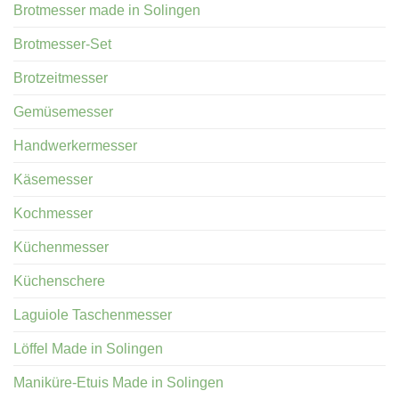
Brotmesser made in Solingen
Brotmesser-Set
Brotzeitmesser
Gemüsemesser
Handwerkermesser
Käsemesser
Kochmesser
Küchenmesser
Küchenschere
Laguiole Taschenmesser
Löffel Made in Solingen
Maniküre-Etuis Made in Solingen