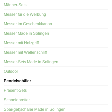
Männer-Sets
Messer für die Werbung
Messer im Geschenkkarton
Messer Made in Solingen
Messer mit Holzgriff
Messer mit Wellenschliff
Messer-Sets Made in Solingen
Outdoor
Pendelschäler
Präsent-Sets
Schneidbretter
Spar(gel)schäler Made in Solingen