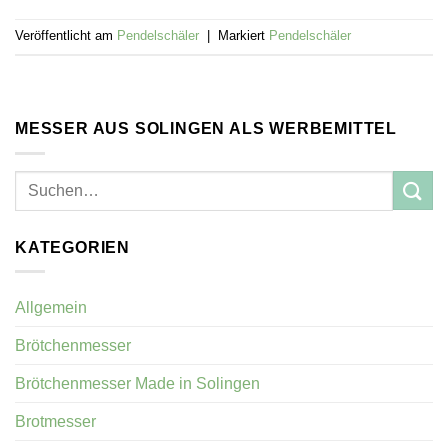
Veröffentlicht am
Pendelschäler
|
Markiert
Pendelschäler
MESSER AUS SOLINGEN ALS WERBEMITTEL
KATEGORIEN
Allgemein
Brötchenmesser
Brötchenmesser Made in Solingen
Brotmesser