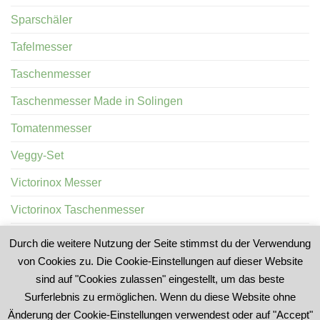
Sparschäler
Tafelmesser
Taschenmesser
Taschenmesser Made in Solingen
Tomatenmesser
Veggy-Set
Victorinox Messer
Victorinox Taschenmesser
Wurstprobiermesser
Durch die weitere Nutzung der Seite stimmst du der Verwendung
von Cookies zu. Die Cookie-Einstellungen auf dieser Website
sind auf "Cookies zulassen" eingestellt, um das beste
Surferlebnis zu ermöglichen. Wenn du diese Website ohne
Änderung der Cookie-Einstellungen verwendest oder auf "Accept"