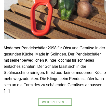
Moderner Pendelschäler 2098 für Obst und Gemüse in der
gesunden Küche. Made in Solingen. Der Pendelschäler
mit seiner beweglichen Klinge optimal für schnelles
einfaches schälen. Der Schäler lässt sich in der
Spülmaschine reinigen. Er ist aus keiner modernen Küche
mehr wegzudenken. Die Klinge beim Pendelschäler kann
sich an die Form des zu schälenden Gemüses anpassen.
[…]
WEITERLESEN
→