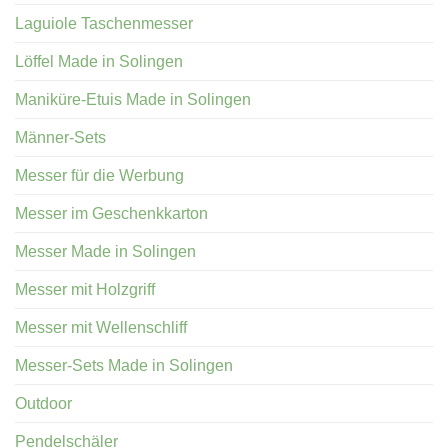
Laguiole Taschenmesser
Löffel Made in Solingen
Maniküre-Etuis Made in Solingen
Männer-Sets
Messer für die Werbung
Messer im Geschenkkarton
Messer Made in Solingen
Messer mit Holzgriff
Messer mit Wellenschliff
Messer-Sets Made in Solingen
Outdoor
Pendelschäler