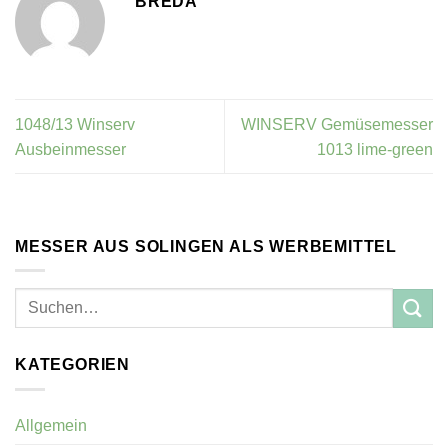
BREDA
1048/13 Winserv
WINSERV Gemüsemesser
Ausbeinmesser
1013 lime-green
MESSER AUS SOLINGEN ALS WERBEMITTEL
KATEGORIEN
Allgemein