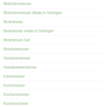
Brötchenmesser
Brötchenmesser Made in Solingen
Brotmesser
Brotmesser made in Solingen
Brotmesser-Set
Brotzeitmesser
Gemüsemesser
Handwerkermesser
Käsemesser
Kochmesser
Küchenmesser
Küchenschere