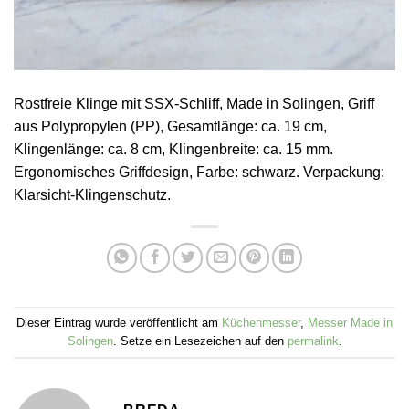
Rostfreie Klinge mit SSX-Schliff, Made in Solingen, Griff
aus Polypropylen (PP), Gesamtlänge: ca. 19 cm,
Klingenlänge: ca. 8 cm, Klingenbreite: ca. 15 mm.
Ergonomisches Griffdesign, Farbe: schwarz. Verpackung:
Klarsicht-Klingenschutz.
Dieser Eintrag wurde veröffentlicht am
Küchenmesser
,
Messer Made in
Solingen
. Setze ein Lesezeichen auf den
permalink
.