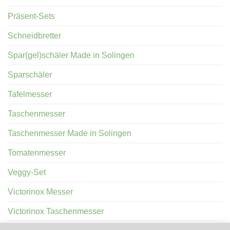
Präsent-Sets
Schneidbretter
Spar(gel)schäler Made in Solingen
Sparschäler
Tafelmesser
Taschenmesser
Taschenmesser Made in Solingen
Tomatenmesser
Veggy-Set
Victorinox Messer
Victorinox Taschenmesser