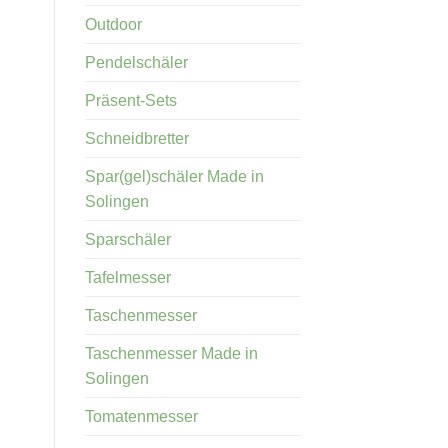
Outdoor
Pendelschäler
Präsent-Sets
Schneidbretter
Spar(gel)schäler Made in
Solingen
Sparschäler
Tafelmesser
Taschenmesser
Taschenmesser Made in
Solingen
Tomatenmesser