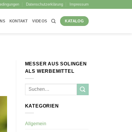
bedingungen
Datenschutzerklärung
Impressum
UNS
KONTAKT
VIDEOS
KATALOG
MESSER AUS SOLINGEN
ALS WERBEMITTEL
KATEGORIEN
Allgemein