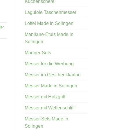
Küchenschere
Laguiole Taschenmesser
Löffel Made in Solingen
der
Maniküre-Etuis Made in
Solingen
Männer-Sets
Messer für die Werbung
Messer im Geschenkkarton
Messer Made in Solingen
Messer mit Holzgriff
Messer mit Wellenschliff
Messer-Sets Made in
Solingen