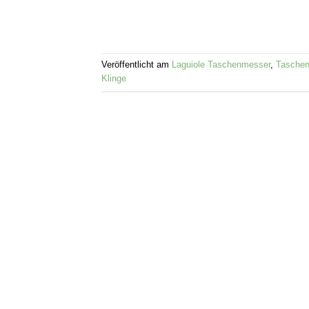
Veröffentlicht am
Laguiole Taschenmesser
,
Tasche
Klinge