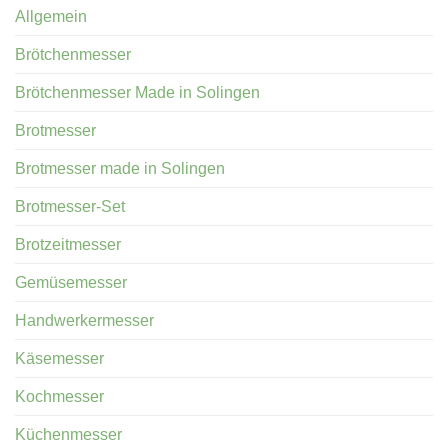
Allgemein
Brötchenmesser
Brötchenmesser Made in Solingen
Brotmesser
Brotmesser made in Solingen
Brotmesser-Set
Brotzeitmesser
Gemüsemesser
Handwerkermesser
Käsemesser
Kochmesser
Küchenmesser