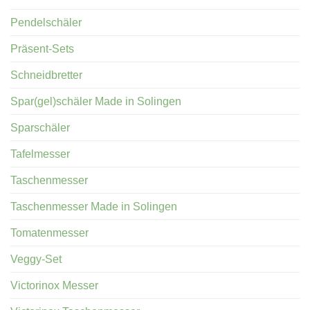
Pendelschäler
Präsent-Sets
Schneidbretter
Spar(gel)schäler Made in Solingen
Sparschäler
Tafelmesser
Taschenmesser
Taschenmesser Made in Solingen
Tomatenmesser
Veggy-Set
Victorinox Messer