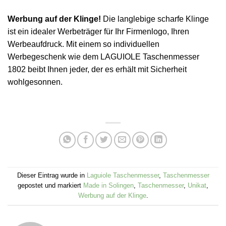
Werbung auf der Klinge!
Die langlebige scharfe Klinge
ist ein idealer Werbeträger für Ihr Firmenlogo, Ihren
Werbeaufdruck. Mit einem so individuellen
Werbegeschenk wie dem LAGUIOLE Taschenmesser
1802 beibt Ihnen jeder, der es erhält mit Sicherheit
wohlgesonnen.
Dieser Eintrag wurde in
Laguiole Taschenmesser
,
Taschenmesser
gepostet und markiert
Made in Solingen
,
Taschenmesser
,
Unikat
,
Werbung auf der Klinge
.