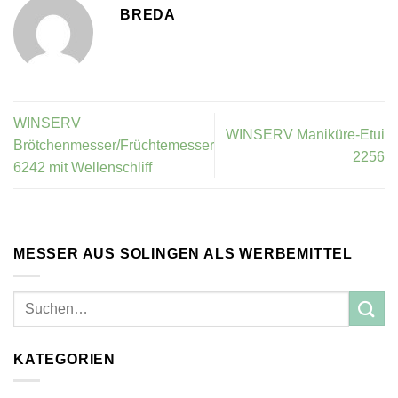
BREDA
WINSERV
WINSERV Maniküre-Etui
Brötchenmesser/Früchtemesser
2256
6242 mit Wellenschliff
MESSER AUS SOLINGEN ALS WERBEMITTEL
KATEGORIEN