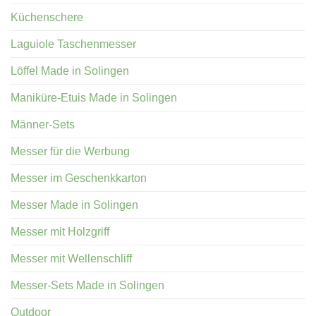
Küchenschere
Laguiole Taschenmesser
Löffel Made in Solingen
Maniküre-Etuis Made in Solingen
Männer-Sets
Messer für die Werbung
Messer im Geschenkkarton
Messer Made in Solingen
Messer mit Holzgriff
Messer mit Wellenschliff
Messer-Sets Made in Solingen
Outdoor