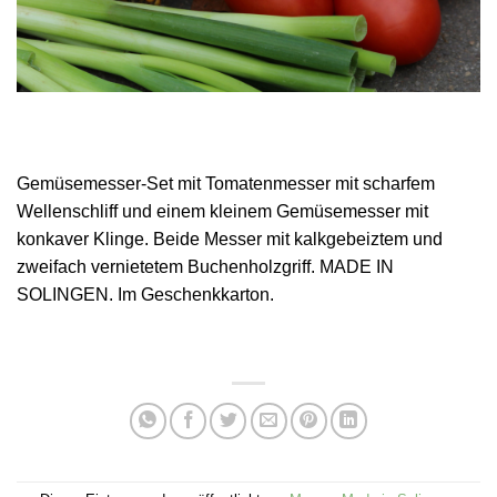
Gemüsemesser-Set mit Tomatenmesser mit scharfem
Wellenschliff und einem kleinem Gemüsemesser mit
konkaver Klinge. Beide Messer mit kalkgebeiztem und
zweifach vernietetem Buchenholzgriff. MADE IN
SOLINGEN. Im Geschenkkarton.