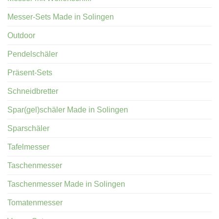
Messer-Sets Made in Solingen
Outdoor
Pendelschäler
Präsent-Sets
Schneidbretter
Spar(gel)schäler Made in Solingen
Sparschäler
Tafelmesser
Taschenmesser
Taschenmesser Made in Solingen
Tomatenmesser