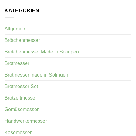
KATEGORIEN
Allgemein
Brötchenmesser
Brötchenmesser Made in Solingen
Brotmesser
Brotmesser made in Solingen
Brotmesser-Set
Brotzeitmesser
Gemüsemesser
Handwerkermesser
Käsemesser