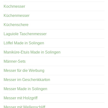
Kochmesser
Küchenmesser
Küchenschere
Laguiole Taschenmesser
Löffel Made in Solingen
Maniküre-Etuis Made in Solingen
Männer-Sets
Messer für die Werbung
Messer im Geschenkkarton
Messer Made in Solingen
Messer mit Holzgriff
Messer mit Wellenschliff