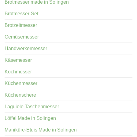
Brotmesser made in Solingen
Brotmesser-Set
Brotzeitmesser
Gemüsemesser
Handwerkermesser
Käsemesser
Kochmesser
Küchenmesser
Küchenschere
Laguiole Taschenmesser
Löffel Made in Solingen
Maniküre-Etuis Made in Solingen