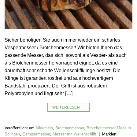
Sicher benötigen Sie auch immer wieder ein scharfes
Vespermesser / Brötchenmesser! Wir bieten Ihnen das
passende Messer, das sich sowohl als Vesper- als auch
als Brötchenmesser hervorragend eignet, da es eine
dauerhaft sehr scharfe Wellenschliffklinge besitzt. Die
Klinge ist garantiert rostfrei und aus hochwertigem
Bandstahl produziert. Der Griff ist aus robustem
Polypropylen und liegt sehr […]
WEITERLESEN
→
Veröffentlicht am
Allgemein
,
Brötchenmesser
,
Brötchenmesser Made in
Solingen
,
Gemüsemesser
,
Messer mit Wellenschliff
|
Markiert