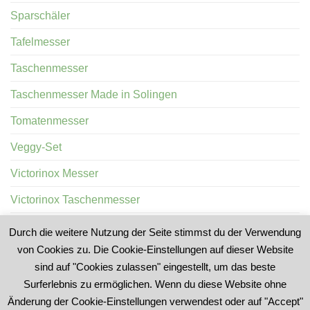
Sparschäler
Tafelmesser
Taschenmesser
Taschenmesser Made in Solingen
Tomatenmesser
Veggy-Set
Victorinox Messer
Victorinox Taschenmesser
Wurstprobiermesser
Durch die weitere Nutzung der Seite stimmst du der Verwendung
von Cookies zu. Die Cookie-Einstellungen auf dieser Website
sind auf "Cookies zulassen" eingestellt, um das beste
Surferlebnis zu ermöglichen. Wenn du diese Website ohne
Änderung der Cookie-Einstellungen verwendest oder auf "Accept"