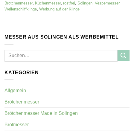
Brötchenmesser
,
Küchenmesser
,
rostfrei
,
Solingen
,
Vespermesser
,
Wellenschliffklinge
,
Werbung auf der Klinge
MESSER AUS SOLINGEN ALS WERBEMITTEL
KATEGORIEN
Allgemein
Brötchenmesser
Brötchenmesser Made in Solingen
Brotmesser