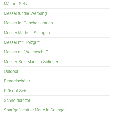
Männer-Sets
Messer für die Werbung
Messer im Geschenkkarton
Messer Made in Solingen
Messer mit Holzgriff
Messer mit Wellenschliff
Messer-Sets Made in Solingen
Outdoor
Pendelschäler
Präsent-Sets
Schneidbretter
Spar(gel)schäler Made in Solingen