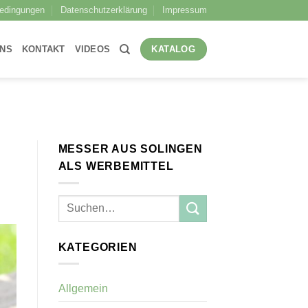
bedingungen
Datenschutzerklärung
Impressum
UNS
KONTAKT
VIDEOS
KATALOG
MESSER AUS SOLINGEN
ALS WERBEMITTEL
KATEGORIEN
Allgemein