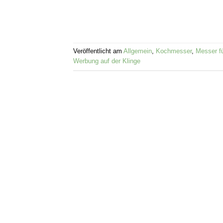
Veröffentlicht am
Allgemein
,
Kochmesser
,
Messer f
Werbung auf der Klinge