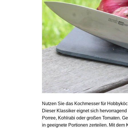
Nutzen Sie das Kochmesser für Hobbyköch
Dieser Klassiker eignet sich hervorrage
Porree, Kohlrabi oder großen Tomaten. Ge
in geeignete Portionen zerteilen. Mit dem