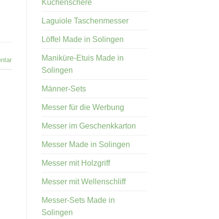
Küchenschere
Laguiole Taschenmesser
Löffel Made in Solingen
Maniküre-Etuis Made in
ntar
Solingen
Männer-Sets
Messer für die Werbung
Messer im Geschenkkarton
Messer Made in Solingen
Messer mit Holzgriff
Messer mit Wellenschliff
Messer-Sets Made in
Solingen