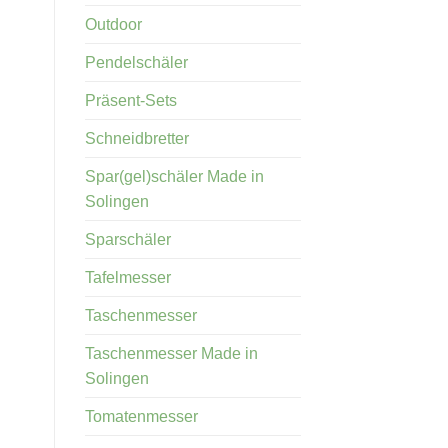
Outdoor
Pendelschäler
Präsent-Sets
Schneidbretter
Spar(gel)schäler Made in
Solingen
Sparschäler
Tafelmesser
Taschenmesser
Taschenmesser Made in
Solingen
Tomatenmesser