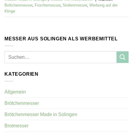
Brötchenmesser
,
Früchtemesser
,
Stollenmesser
,
Werbung auf der
Klinge
MESSER AUS SOLINGEN ALS WERBEMITTEL
KATEGORIEN
Allgemein
Brötchenmesser
Brötchenmesser Made in Solingen
Brotmesser