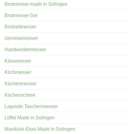
Brotmesser made in Solingen
Brotmesser-Set
Brotzeitmesser
Gemüsemesser
Handwerkermesser
Käsemesser
Kochmesser
Küchenmesser
Küchenschere
Laguiole Taschenmesser
Löffel Made in Solingen
Maniküre-Etuis Made in Solingen