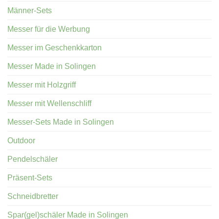
Männer-Sets
Messer für die Werbung
Messer im Geschenkkarton
Messer Made in Solingen
Messer mit Holzgriff
Messer mit Wellenschliff
Messer-Sets Made in Solingen
Outdoor
Pendelschäler
Präsent-Sets
Schneidbretter
Spar(gel)schäler Made in Solingen