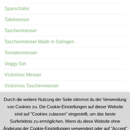
Sparschäler
Tafelmesser
Taschenmesser
Taschenmesser Made in Solingen
Tomatenmesser
Veggy-Set
Victorinox Messer
Victorinox Taschenmesser
Wurstprobiermesser
Durch die weitere Nutzung der Seite stimmst du der Verwendung
von Cookies zu. Die Cookie-Einstellungen auf dieser Website
sind auf "Cookies zulassen" eingestellt, um das beste
Surferlebnis zu ermöglichen. Wenn du diese Website ohne
Änderung der Cookie-Einstellungen verwendest oder auf "Accept"