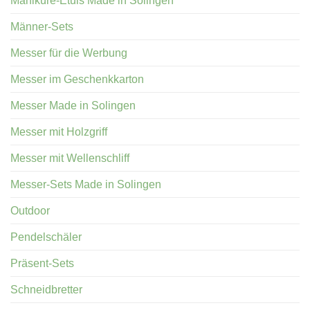
Maniküre-Etuis Made in Solingen
Männer-Sets
Messer für die Werbung
Messer im Geschenkkarton
Messer Made in Solingen
Messer mit Holzgriff
Messer mit Wellenschliff
Messer-Sets Made in Solingen
Outdoor
Pendelschäler
Präsent-Sets
Schneidbretter