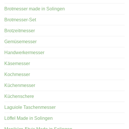
Brotmesser made in Solingen
Brotmesser-Set
Brotzeitmesser
Gemüsemesser
Handwerkermesser
Käsemesser
Kochmesser
Küchenmesser
Küchenschere
Laguiole Taschenmesser
Löffel Made in Solingen