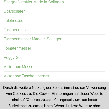
Spar(gel)schäler Made in Solingen
Sparschäler
Tafelmesser
Taschenmesser
Taschenmesser Made in Solingen
Tomatenmesser
Veggy-Set
Victorinox Messer
Victorinox Taschenmesser
Wurstprobiermesser
Durch die weitere Nutzung der Seite stimmst du der Verwendung
von Cookies zu. Die Cookie-Einstellungen auf dieser Website
sind auf "Cookies zulassen" eingestellt, um das beste
Surferlebnis zu ermöglichen. Wenn du diese Website ohne