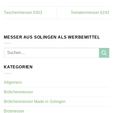
Taschenmesser 6303
Tomatenmesser 6242
MESSER AUS SOLINGEN ALS WERBEMITTEL
KATEGORIEN
Allgemein
Brötchenmesser
Brötchenmesser Made in Solingen
Brotmesser