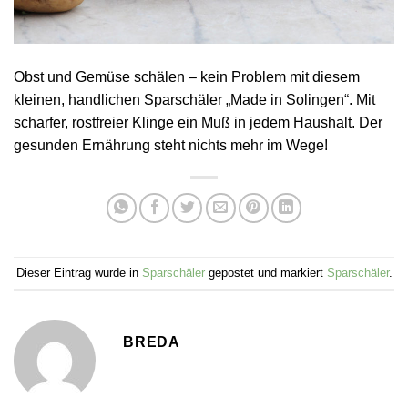
Obst und Gemüse schälen – kein Problem mit diesem
kleinen, handlichen Sparschäler „Made in Solingen“. Mit
scharfer, rostfreier Klinge ein Muß in jedem Haushalt. Der
gesunden Ernährung steht nichts mehr im Wege!
Dieser Eintrag wurde in
Sparschäler
gepostet und markiert
Sparschäler
.
BREDA