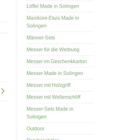
Löffel Made in Solingen
Maniküre-Etuis Made in
Solingen
Männer-Sets
Messer für die Werbung
Messer im Geschenkkarton
Messer Made in Solingen
Messer mit Holzgriff
Messer mit Wellenschliff
Messer-Sets Made in
Solingen
Outdoor