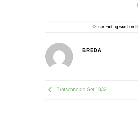
Dieser Eintrag wurde in
B
BREDA
Brotschneide-Set 1832