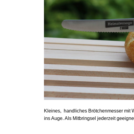
Kleines, handliches Brötchenmesser mit We
ins Auge. Als Mitbringsel jederzeit geeigne