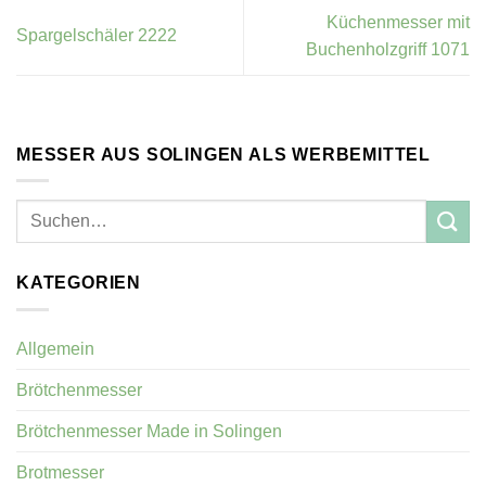
Küchenmesser mit
Spargelschäler 2222
Buchenholzgriff 1071
MESSER AUS SOLINGEN ALS WERBEMITTEL
KATEGORIEN
Allgemein
Brötchenmesser
Brötchenmesser Made in Solingen
Brotmesser