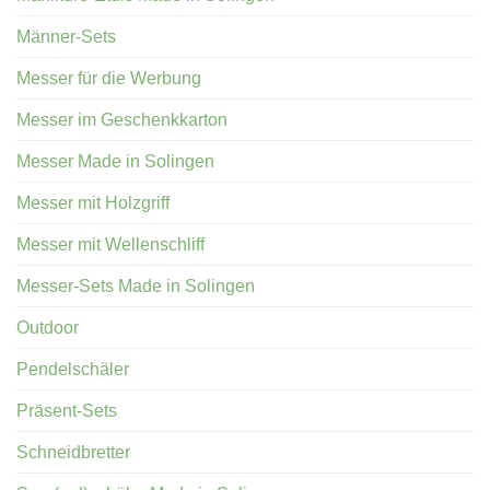
Männer-Sets
Messer für die Werbung
Messer im Geschenkkarton
Messer Made in Solingen
Messer mit Holzgriff
Messer mit Wellenschliff
Messer-Sets Made in Solingen
Outdoor
Pendelschäler
Präsent-Sets
Schneidbretter