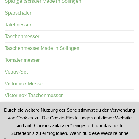
Spar(gel)schäler Made in Solingen
Sparschäler
Tafelmesser
Taschenmesser
Taschenmesser Made in Solingen
Tomatenmesser
Veggy-Set
Victorinox Messer
Victorinox Taschenmesser
Wurstprobiermesser
Durch die weitere Nutzung der Seite stimmst du der Verwendung
von Cookies zu. Die Cookie-Einstellungen auf dieser Website
sind auf "Cookies zulassen" eingestellt, um das beste
Surferlebnis zu ermöglichen. Wenn du diese Website ohne