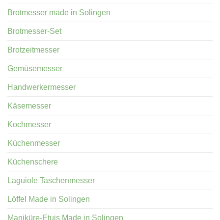
Brotmesser made in Solingen
Brotmesser-Set
Brotzeitmesser
Gemüsemesser
Handwerkermesser
Käsemesser
Kochmesser
Küchenmesser
Küchenschere
Laguiole Taschenmesser
Löffel Made in Solingen
Maniküre-Etuis Made in Solingen