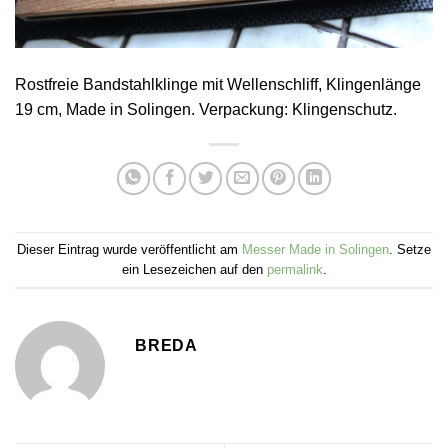
Rostfreie Bandstahlklinge mit Wellenschliff, Klingenlänge
19 cm, Made in Solingen. Verpackung: Klingenschutz.
Dieser Eintrag wurde veröffentlicht am
Messer Made in Solingen
. Setze
ein Lesezeichen auf den
permalink
.
BREDA