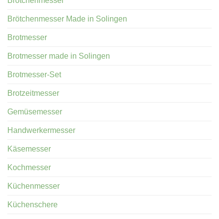
Brötchenmesser
Brötchenmesser Made in Solingen
Brotmesser
Brotmesser made in Solingen
Brotmesser-Set
Brotzeitmesser
Gemüsemesser
Handwerkermesser
Käsemesser
Kochmesser
Küchenmesser
Küchenschere