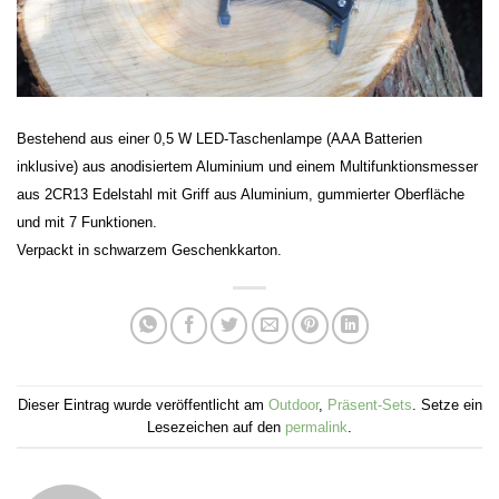
Bestehend aus einer 0,5 W LED-Taschenlampe (AAA Batterien
inklusive) aus anodisiertem Aluminium und einem Multifunktionsmesser
aus 2CR13 Edelstahl mit Griff aus Aluminium, gummierter Oberfläche
und mit 7 Funktionen.
Verpackt in schwarzem Geschenkkarton.
Dieser Eintrag wurde veröffentlicht am
Outdoor
,
Präsent-Sets
. Setze ein
Lesezeichen auf den
permalink
.