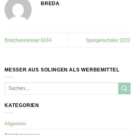
BREDA
Brötchenmesser 6244
Spargelschäler 2222
MESSER AUS SOLINGEN ALS WERBEMITTEL
KATEGORIEN
Allgemein