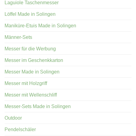
Laguiole Taschenmesser
Löffel Made in Solingen
Maniküre-Etuis Made in Solingen
Männer-Sets
Messer für die Werbung
Messer im Geschenkkarton
Messer Made in Solingen
Messer mit Holzgriff
Messer mit Wellenschliff
Messer-Sets Made in Solingen
Outdoor
Pendelschäler